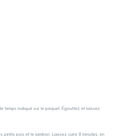
le temps indiqué sur le paquet. Égouttez et laissez
s petits pois et le jambon. Laissez cuire 8 minutes, en