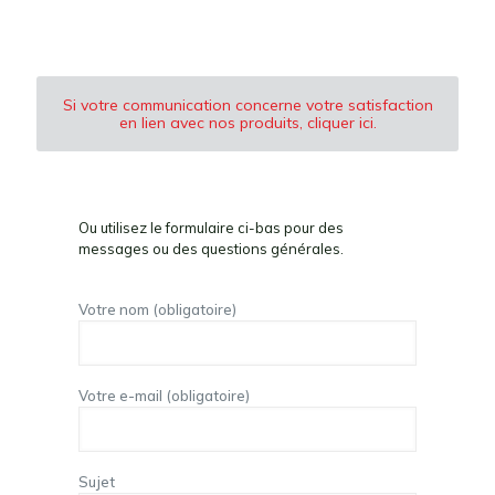
Si votre communication concerne votre satisfaction
en lien avec nos produits, cliquer ici.
Ou utilisez le formulaire ci-bas pour des
messages ou des questions générales.
Votre nom (obligatoire)
Votre e-mail (obligatoire)
Sujet