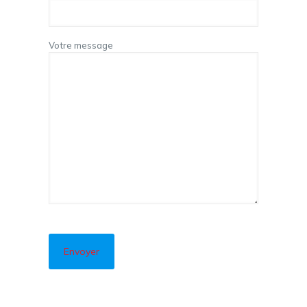
Votre message