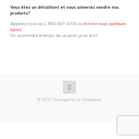
Vous êtes un détaillant et vous aimeriez vendre nos
produits?
Appelez-nous au 1-800-667-4330 ou
écrivez-nous quelques
lignes
.
On va prendre le temps de se jaser ça un brin!
© 2017 Fromagerie La Chaudière.