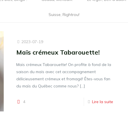
Suisse, Rightrou!
2023-07-19
Maïs crémeux Tabarouette!
Maïs crémeux Tabarouette! On profite à fond de la
saison du maïs avec cet accompagnement
délicieusement crémeux et fromagé! Êtes-vous fan
du maïs du Québec comme nous?
[…]
4
Lire la suite