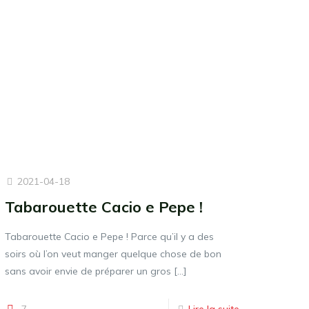
2021-04-18
Tabarouette Cacio e Pepe !
Tabarouette Cacio e Pepe ! Parce qu’il y a des
soirs où l’on veut manger quelque chose de bon
sans avoir envie de préparer un gros
[…]