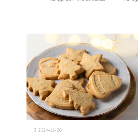
2024-11-26