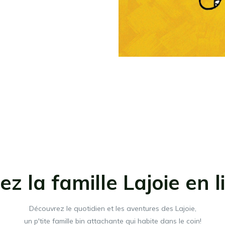
ez la famille Lajoie en l
Découvrez le quotidien et les aventures des Lajoie,
un p'tite famille bin attachante qui habite dans le coin!