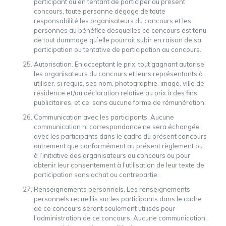
participant ou en tentant de participer au présent
concours, toute personne dégage de toute
responsabilité les organisateurs du concours et les
personnes au bénéfice desquelles ce concours est tenu
de tout dommage qu’elle pourrait subir en raison de sa
participation ou tentative de participation au concours.
Autorisation. En acceptant le prix, tout gagnant autorise
les organisateurs du concours et leurs représentants à
utiliser, si requis, ses nom, photographie, image, ville de
résidence et/ou déclaration relative au prix à des fins
publicitaires, et ce, sans aucune forme de rémunération.
Communication avec les participants. Aucune
communication ni correspondance ne sera échangée
avec les participants dans le cadre du présent concours
autrement que conformément au présent règlement ou
à l’initiative des organisateurs du concours ou pour
obtenir leur consentement à l’utilisation de leur texte de
participation sans achat ou contrepartie.
Renseignements personnels. Les renseignements
personnels recueillis sur les participants dans le cadre
de ce concours seront seulement utilisés pour
l’administration de ce concours. Aucune communication,