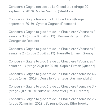
Concours « Gagne ton sac de La Chaudière » (tirage 20
septembre 2019) :
Michel Vachon (Ste-Marie)
Concours « Gagne ton sac de La Chaudière » (tirage 6
septembre 2019) :
Cynthia Gagnon (Beauport)
Concours « Gagne ta glacière de La Chaudière / Vacances /
semaine 3 » (tirage 9 août 2019) : Pauline Bergeron (St-
Georges de Beauce)
Concours « Gagne ta glacière de La Chaudière / Vacances /
semaine 2 » (tirage 2 août 2019) : Pierrette Janvier (Granby)
Concours « Gagne ta glacière de La Chaudière / Vacances /
semaine 1 » (tirage 26 juillet 2019) : Sophie Breton (Québec)
Concours « Gagne ta glacière de La Chaudière / semaine 4 »
(tirage 14 juin 2019) : Danielle Parenteau (Drummondville)
Concours « Gagne ta glacière de La Chaudière / semaine 3 »
(tirage 7 juin 2019) : Nathalie Carpentier (Trois-Rivières)
Concours « Gagne ta glacière de La Chaudière / semaine 2 »
(tirage 31 mai juin 2019) : Suzanne Dupuis (Sherbrooke)