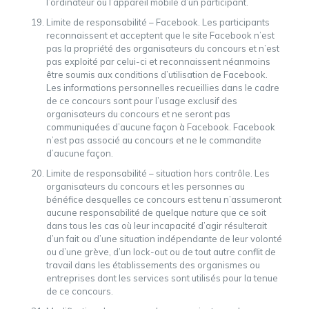
l’ordinateur ou l’appareil mobile d’un participant.
Limite de responsabilité – Facebook. Les participants
reconnaissent et acceptent que le site Facebook n’est
pas la propriété des organisateurs du concours et n’est
pas exploité par celui-ci et reconnaissent néanmoins
être soumis aux conditions d’utilisation de Facebook.
Les informations personnelles recueillies dans le cadre
de ce concours sont pour l’usage exclusif des
organisateurs du concours et ne seront pas
communiquées d’aucune façon à Facebook. Facebook
n’est pas associé au concours et ne le commandite
d’aucune façon.
Limite de responsabilité – situation hors contrôle. Les
organisateurs du concours et les personnes au
bénéfice desquelles ce concours est tenu n’assumeront
aucune responsabilité de quelque nature que ce soit
dans tous les cas où leur incapacité d’agir résulterait
d’un fait ou d’une situation indépendante de leur volonté
ou d’une grève, d’un lock-out ou de tout autre conflit de
travail dans les établissements des organismes ou
entreprises dont les services sont utilisés pour la tenue
de ce concours.