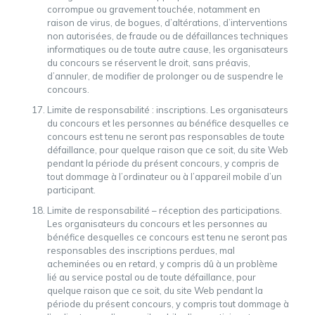
corrompue ou gravement touchée, notamment en
raison de virus, de bogues, d’altérations, d’interventions
non autorisées, de fraude ou de défaillances techniques
informatiques ou de toute autre cause, les organisateurs
du concours se réservent le droit, sans préavis,
d’annuler, de modifier de prolonger ou de suspendre le
concours.
Limite de responsabilité : inscriptions. Les organisateurs
du concours et les personnes au bénéfice desquelles ce
concours est tenu ne seront pas responsables de toute
défaillance, pour quelque raison que ce soit, du site Web
pendant la période du présent concours, y compris de
tout dommage à l’ordinateur ou à l’appareil mobile d’un
participant.
Limite de responsabilité – réception des participations.
Les organisateurs du concours et les personnes au
bénéfice desquelles ce concours est tenu ne seront pas
responsables des inscriptions perdues, mal
acheminées ou en retard, y compris dû à un problème
lié au service postal ou de toute défaillance, pour
quelque raison que ce soit, du site Web pendant la
période du présent concours, y compris tout dommage à