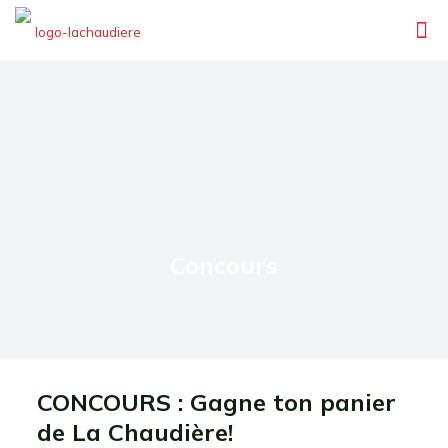
Concours
CONCOURS : Gagne ton panier
de La Chaudière!