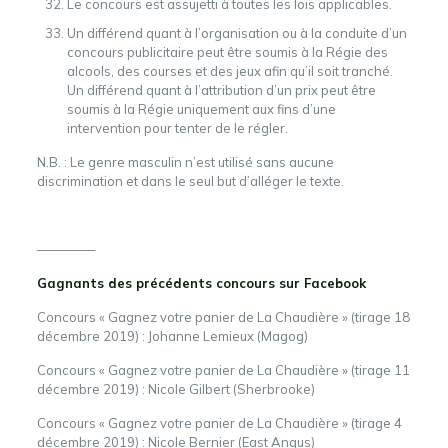
Le concours est assujetti à toutes les lois applicables.
Un différend quant à l’organisation ou à la conduite d’un
concours publicitaire peut être soumis à la Régie des
alcools, des courses et des jeux afin qu’il soit tranché.
Un différend quant à l’attribution d’un prix peut être
soumis à la Régie uniquement aux fins d’une
intervention pour tenter de le régler.
N.B. : Le genre masculin n’est utilisé sans aucune
discrimination et dans le seul but d’alléger le texte.
————–
Gagnants des précédents concours sur Facebook
Concours « Gagnez votre panier de La Chaudière » (tirage 18
décembre 2019) :
Johanne Lemieux (Magog)
Concours « Gagnez votre panier de La Chaudière » (tirage 11
décembre 2019) :
Nicole Gilbert (Sherbrooke)
Concours « Gagnez votre panier de La Chaudière » (tirage 4
décembre 2019) :
Nicole Bernier (East Angus)