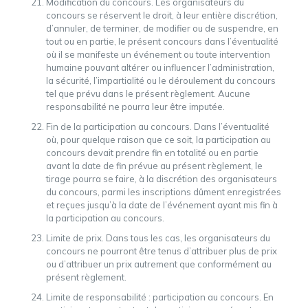
Modification du concours. Les organisateurs du
concours se réservent le droit, à leur entière discrétion,
d’annuler, de terminer, de modifier ou de suspendre, en
tout ou en partie, le présent concours dans l’éventualité
où il se manifeste un événement ou toute intervention
humaine pouvant altérer ou influencer l’administration,
la sécurité, l’impartialité ou le déroulement du concours
tel que prévu dans le présent règlement. Aucune
responsabilité ne pourra leur être imputée.
Fin de la participation au concours. Dans l’éventualité
où, pour quelque raison que ce soit, la participation au
concours devait prendre fin en totalité ou en partie
avant la date de fin prévue au présent règlement, le
tirage pourra se faire, à la discrétion des organisateurs
du concours, parmi les inscriptions dûment enregistrées
et reçues jusqu’à la date de l’événement ayant mis fin à
la participation au concours.
Limite de prix. Dans tous les cas, les organisateurs du
concours ne pourront être tenus d’attribuer plus de prix
ou d’attribuer un prix autrement que conformément au
présent règlement.
Limite de responsabilité : participation au concours. En