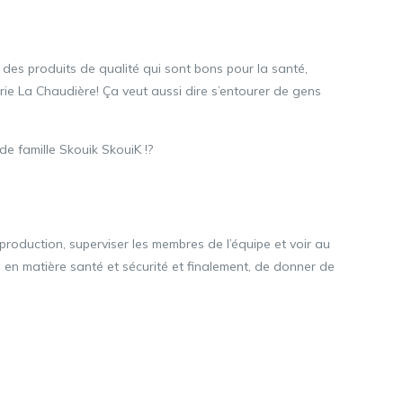
 des produits de qualité qui sont bons pour la santé,
rie La Chaudière! Ça veut aussi dire s’entourer de gens
de famille Skouik SkouiK !?
production, superviser les membres de l’équipe et voir au
 en matière santé et sécurité et finalement, de donner de