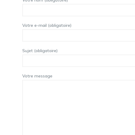
Votre nom (obligatoire)
Votre e-mail (obligatoire)
Sujet (obligatoire)
Votre message