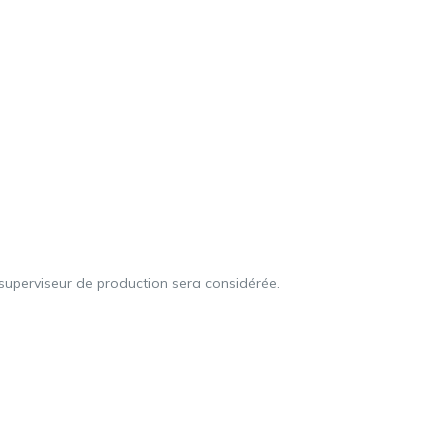
superviseur de production sera considérée.