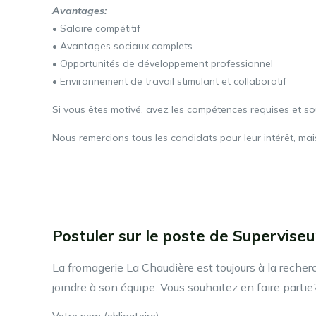
Avantages:
• Salaire compétitif
• Avantages sociaux complets
• Opportunités de développement professionnel
• Environnement de travail stimulant et collaboratif
Si vous êtes motivé, avez les compétences requises et so
Nous remercions tous les candidats pour leur intérêt, ma
Postuler sur le poste de Supervise
La fromagerie La Chaudière est toujours à la rech
joindre à son équipe. Vous souhaitez en faire partie